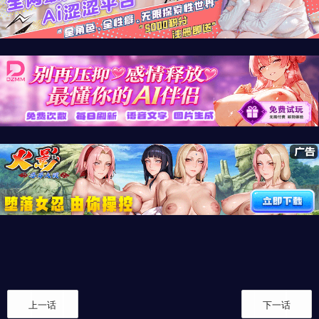
上一话
下一话