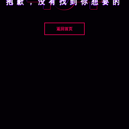
抱歉，没有找到你想要的
返回首页